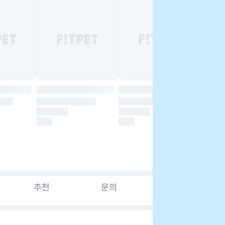
추천
문의