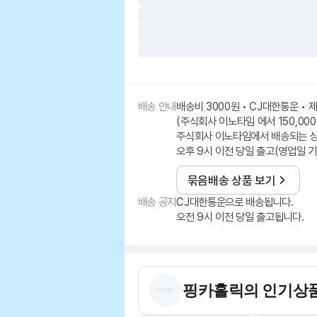
배송 안내
배송비 3000원 • CJ대한통운 •
(주식회사 이노타임 에서 150,000
주식회사 이노타임에서 배송되는 
오후 9시 이전 당일 출고(영업일 기
묶음배송 상품 보기
배송 공지
CJ대한통운으로 배송됩니다.
오전 9시 이전 당일 출고됩니다.
핑카홀릭
의 인기상