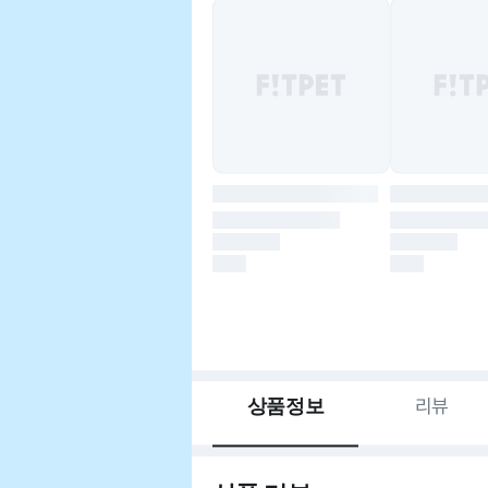
상품정보
리뷰