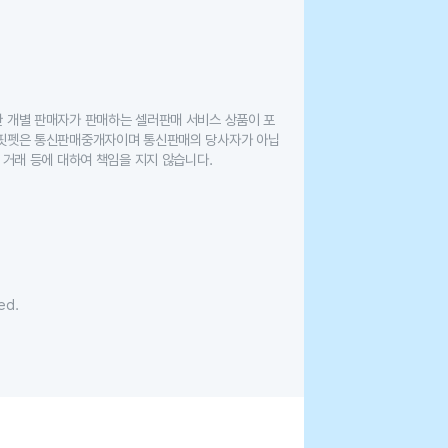
한 개별 판매자가 판매하는 셀러판매 서비스 상품이 포
 핏펫은 통신판매중개자이며 통신판매의 당사자가 아닙
 거래 등에 대하여 책임을 지지 않습니다.
ed.