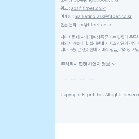
광고
:
ads@fitpet.co.kr
마케팅
:
marketing_ask@fitpet.co.kr
언론 문의
:
pr@fitpet.co.kr
사이버몰 내 판매되는 상품 중에는 핏펫에 등록
함되어 있습니다. 셀러판매 서비스 상품의 경우
니다. 핏펫은 셀러판매 서비스 상품, 거래정보 및
주식회사 핏펫 사업자 정보
Copyright Fitpet, Inc. All rights Reserv