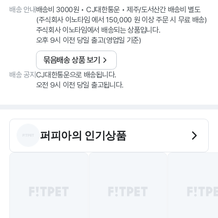
배송 안내
배송비 3000원 • CJ대한통운 • 제주/도서산간 배송비 별도
(주식회사 이노타임 에서 150,000 원 이상 주문 시 무료 배송)
주식회사 이노타임에서 배송되는 상품입니다.
오후 9시 이전 당일 출고(영업일 기준)
묶음배송 상품 보기
배송 공지
CJ대한통운으로 배송됩니다.
오전 9시 이전 당일 출고됩니다.
퍼피아
의 인기상품