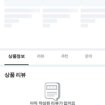
상품정보
리뷰
추천
문의
상품 리뷰
아직 작성된 리뷰가 없어요