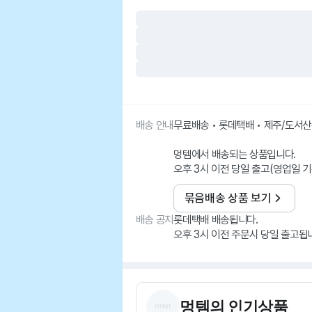
배송 안내
무료배송 • 롯데택배 • 제주/도서
멍템에서 배송되는 상품입니다.
오후 3시 이전 당일 출고(영업일 기
묶음배송 상품 보기
배송 공지
롯데택배 배송됩니다.
오후 3시 이전 주문시 당일 출고됩
멍템
의 인기상품