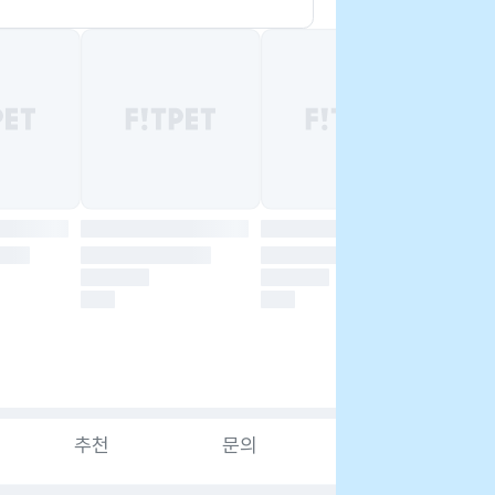
추천
문의