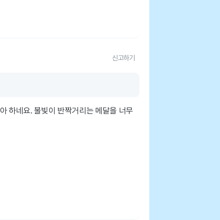
신고하기
아 하네요. 불빛이 반짝거리는 메달을 너무