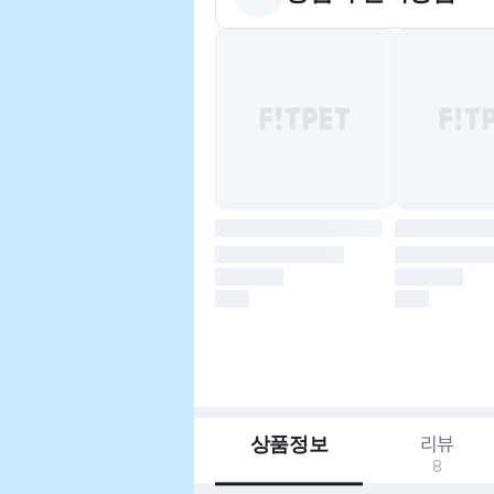
상품정보
리뷰
8