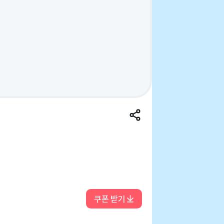
쿠폰 받기