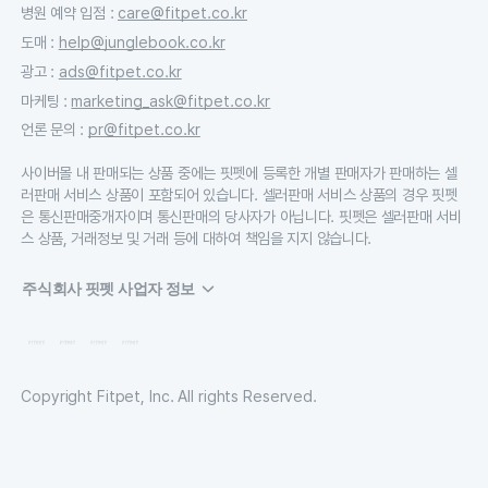
병원 예약 입점
:
care@fitpet.co.kr
도매
:
help@junglebook.co.kr
광고
:
ads@fitpet.co.kr
마케팅
:
marketing_ask@fitpet.co.kr
언론 문의
:
pr@fitpet.co.kr
사이버몰 내 판매되는 상품 중에는 핏펫에 등록한 개별 판매자가 판매하는 셀
러판매 서비스 상품이 포함되어 있습니다. 셀러판매 서비스 상품의 경우 핏펫
은 통신판매중개자이며 통신판매의 당사자가 아닙니다. 핏펫은 셀러판매 서비
스 상품, 거래정보 및 거래 등에 대하여 책임을 지지 않습니다.
주식회사 핏펫 사업자 정보
Copyright Fitpet, Inc. All rights Reserved.