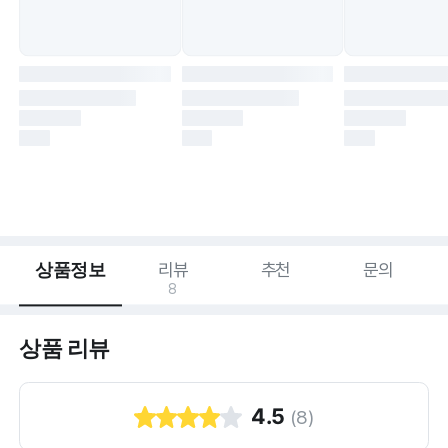
상품정보
리뷰
추천
문의
8
상품 리뷰
4.5
(
8
)