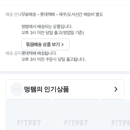
배송 안내
무료배송 • 롯데택배 • 제주/도서산간 배송비 별도
멍템에서 배송되는 상품입니다.
오후 3시 이전 당일 출고(영업일 기준)
묶음배송 상품 보기
배송 공지
롯데택배 배송됩니다.
오후 3시 이전 주문시 당일 출고됩니다.
멍템
의 인기상품