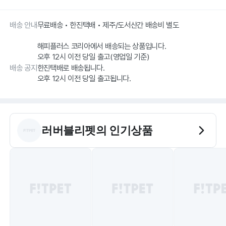
배송 안내
무료배송 • 한진택배 • 제주/도서산간 배송비 별도
해피플러스 코리아에서 배송되는 상품입니다.
오후 12시 이전 당일 출고(영업일 기준)
배송 공지
한진택배로 배송됩니다.
오후 12시 이전 당일 출고됩니다.
러버블리펫
의 인기상품