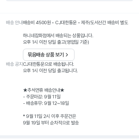
배송 안내
배송비 4500원 • CJ대한통운 • 제주/도서산간 배송비 별도
하니네잡화점에서 배송되는 상품입니다.
오후 1시 이전 당일 출고(영업일 기준)
묶음배송 상품 보기
배송 공지
CJ대한통운으로 배송됩니다.
오후 1시 이전 당일 출고됩니다.
★추석연휴 배송안내★
- 주문마감: 9월 11일
- 배송휴무: 9월 12~18일
* 9월 11일 2시 이후 주문건은
9월 19일 부터 순차적으로 발송