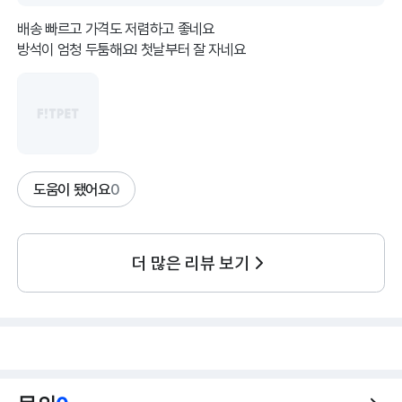
배송 빠르고 가격도 저렴하고 좋네요
방석이 엄청 두툼해요! 첫날부터 잘 자네요
도움이 됐어요
0
더 많은 리뷰 보기