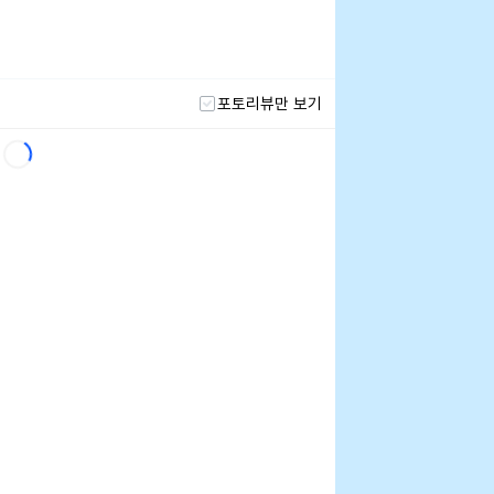
포토리뷰만 보기