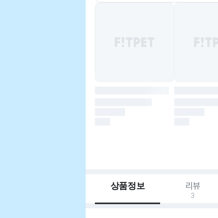
상품정보
리뷰
3