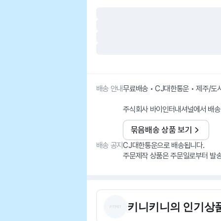
배송 안내
무료배송 • CJ대한통운 • 제주/
주식회사 바이인터내셔널에서 배송
묶음배송 상품 보기
배송 공지
CJ대한통운으로 배송됩니다.
주문제작 상품은 주문일로부터 발송
키니키니
의 인기상