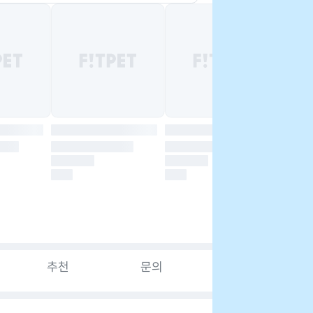
추천
문의