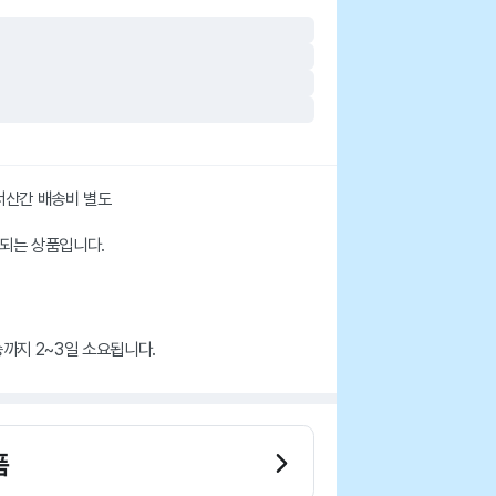
도서산간 배송비 별도
되는 상품입니다.
까지 2~3일 소요됩니다.
품