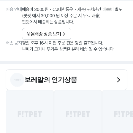
배송 안내
배송비 3000원 • CJ대한통운 • 제주/도서산간 배송비 별도
(핏펫 에서 30,000 원 이상 주문 시 무료 배송)
핏펫에서 배송되는 상품입니다.
묶음배송 상품 보기
배송 공지
평일 오후 16시 이전 주문 건은 당일 출고됩니다.
부피가 크거나 무거운 상품은 분리 배송 될 수 있습니다.
보레알
의 인기상품