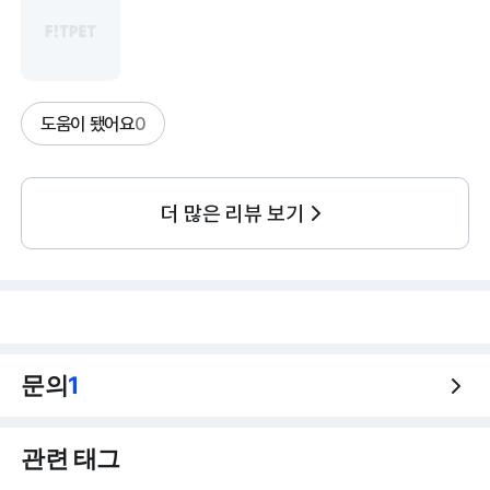
도움이 됐어요
0
더 많은 리뷰 보기
문의
1
관련 태그