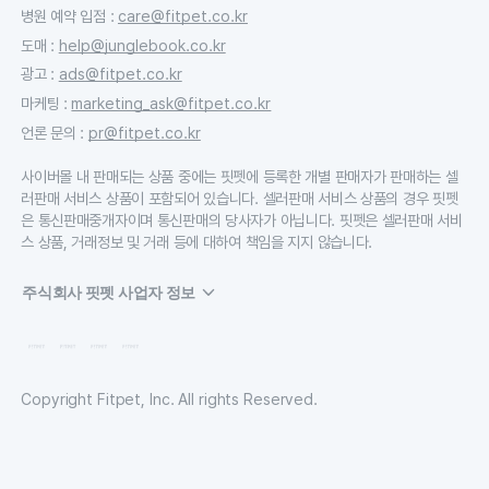
병원 예약 입점
:
care@fitpet.co.kr
도매
:
help@junglebook.co.kr
광고
:
ads@fitpet.co.kr
마케팅
:
marketing_ask@fitpet.co.kr
언론 문의
:
pr@fitpet.co.kr
사이버몰 내 판매되는 상품 중에는 핏펫에 등록한 개별 판매자가 판매하는 셀
러판매 서비스 상품이 포함되어 있습니다. 셀러판매 서비스 상품의 경우 핏펫
은 통신판매중개자이며 통신판매의 당사자가 아닙니다. 핏펫은 셀러판매 서비
스 상품, 거래정보 및 거래 등에 대하여 책임을 지지 않습니다.
주식회사 핏펫 사업자 정보
Copyright Fitpet, Inc. All rights Reserved.