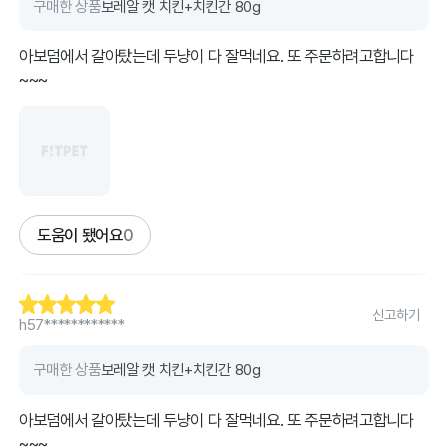
구매한 상품
보레알 캣 치킨+치킨간 80g
아보덤에서 갈아탔는데 두냥이 다 잘먹네요. 또 주문하려고합니다
~~~
도움이 됐어요
0
신고하기
h57************
구매한 상품
보레알 캣 치킨+치킨간 80g
아보덤에서 갈아탔는데 두냥이 다 잘먹네요. 또 주문하려고합니다
~~~