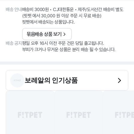
배송 안내
배송비 3000원 • CJ대한통운 • 제주/도서산간 배송비 별도
(핏펫 에서 30,000 원 이상 주문 시 무료 배송)
핏펫에서 배송되는 상품입니다.
묶음배송 상품 보기
배송 공지
평일 오후 16시 이전 주문 건은 당일 출고됩니다.
부피가 크거나 무거운 상품은 분리 배송 될 수 있습니다.
보레알
의 인기상품