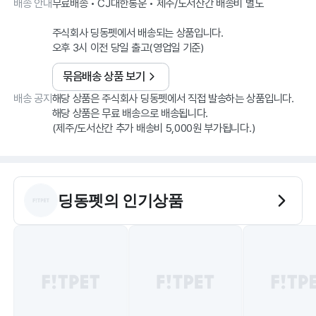
배송 안내
무료배송 • CJ대한통운 • 제주/도서산간 배송비 별도
주식회사 딩동펫에서 배송되는 상품입니다.
오후 3시 이전 당일 출고(영업일 기준)
묶음배송 상품 보기
배송 공지
해당 상품은 주식회사 딩동펫에서 직접 발송하는 상품입니다.
해당 상품은 무료 배송으로 배송됩니다.
딩동펫
의 인기상품