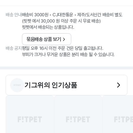
배송 안내
배송비 3000원 • CJ대한통운 • 제주/도서산간 배송비 별도
(핏펫 에서 30,000 원 이상 주문 시 무료 배송)
핏펫에서 배송되는 상품입니다.
묶음배송 상품 보기
배송 공지
평일 오후 16시 이전 주문 건은 당일 출고됩니다.
부피가 크거나 무거운 상품은 분리 배송 될 수 있습니다.
기그위
의 인기상품