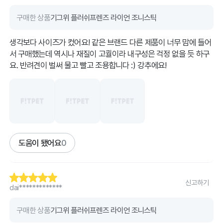
구매한 상품
기그위 플러쉬프렌즈 라이언 조니스틱
생각보다 사이즈가 컸어요! 같은 브랜드 다른 제품이 너무 맘에 들어
서 구매했는데 역시나 재질이 고퀄이라 내구성은 걱정 없을 듯 하구
요. 반려견이 벌써 물고 빨고 조용합니다 :) 강추에요!
도움이 됐어요
0
신고하기
dai*************
구매한 상품
기그위 플러쉬프렌즈 라이언 조니스틱