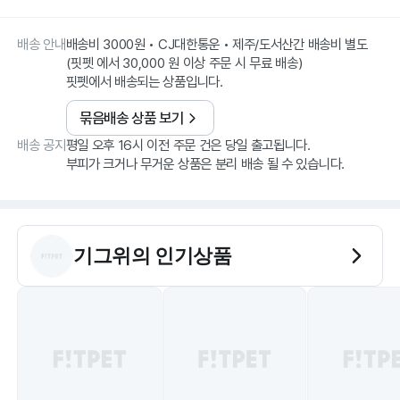
배송 안내
배송비 3000원 • CJ대한통운 • 제주/도서산간 배송비 별도
(핏펫 에서 30,000 원 이상 주문 시 무료 배송)
핏펫에서 배송되는 상품입니다.
묶음배송 상품 보기
배송 공지
평일 오후 16시 이전 주문 건은 당일 출고됩니다.
부피가 크거나 무거운 상품은 분리 배송 될 수 있습니다.
기그위
의 인기상품