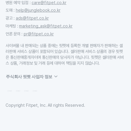
병원 예약 입점
:
care@fitpet.co.kr
도매
:
help@junglebook.co.kr
광고
:
ads@fitpet.co.kr
마케팅
:
marketing_ask@fitpet.co.kr
언론 문의
:
pr@fitpet.co.kr
사이버몰 내 판매되는 상품 중에는 핏펫에 등록한 개별 판매자가 판매하는 셀
러판매 서비스 상품이 포함되어 있습니다. 셀러판매 서비스 상품의 경우 핏펫
은 통신판매중개자이며 통신판매의 당사자가 아닙니다. 핏펫은 셀러판매 서비
스 상품, 거래정보 및 거래 등에 대하여 책임을 지지 않습니다.
주식회사 핏펫 사업자 정보
Copyright Fitpet, Inc. All rights Reserved.