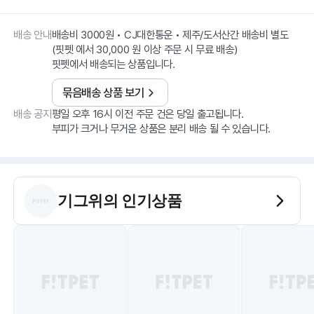
배송 안내
배송비 3000원 • CJ대한통운 • 제주/도서산간 배송비 별도
(핏펫 에서 30,000 원 이상 주문 시 무료 배송)
핏펫에서 배송되는 상품입니다.
묶음배송 상품 보기
배송 공지
평일 오후 16시 이전 주문 건은 당일 출고됩니다.
부피가 크거나 무거운 상품은 분리 배송 될 수 있습니다.
기그위
의 인기상품