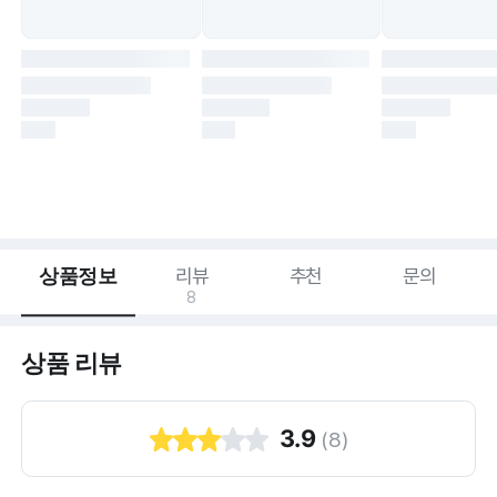
상품정보
리뷰
추천
문의
8
상품 리뷰
3.9
(
8
)