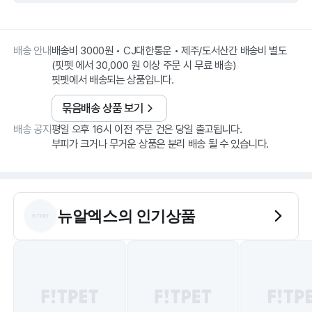
배송 안내
배송비 3000원 • CJ대한통운 • 제주/도서산간 배송비 별도
(핏펫 에서 30,000 원 이상 주문 시 무료 배송)
핏펫에서 배송되는 상품입니다.
묶음배송 상품 보기
배송 공지
평일 오후 16시 이전 주문 건은 당일 출고됩니다.
부피가 크거나 무거운 상품은 분리 배송 될 수 있습니다.
뉴알엑스
의 인기상품