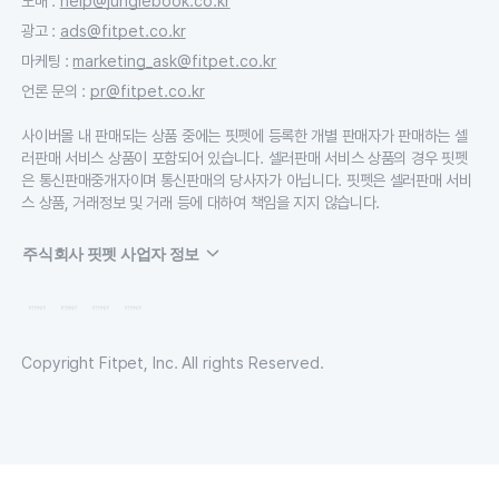
도매
:
help@junglebook.co.kr
광고
:
ads@fitpet.co.kr
마케팅
:
marketing_ask@fitpet.co.kr
언론 문의
:
pr@fitpet.co.kr
사이버몰 내 판매되는 상품 중에는 핏펫에 등록한 개별 판매자가 판매하는 셀
러판매 서비스 상품이 포함되어 있습니다. 셀러판매 서비스 상품의 경우 핏펫
은 통신판매중개자이며 통신판매의 당사자가 아닙니다. 핏펫은 셀러판매 서비
스 상품, 거래정보 및 거래 등에 대하여 책임을 지지 않습니다.
주식회사 핏펫 사업자 정보
Copyright Fitpet, Inc. All rights Reserved.