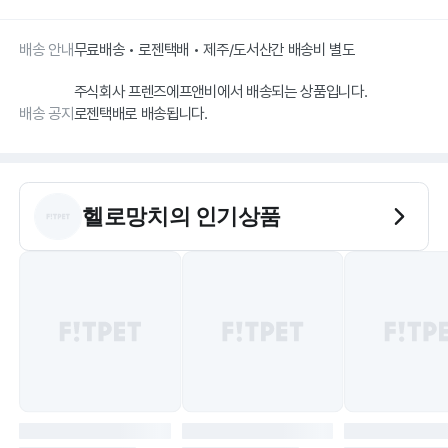
배송 안내
무료배송 • 로젠택배 • 제주/도서산간 배송비 별도
주식회사 프렌즈에프앤비에서 배송되는 상품입니다.
배송 공지
로젠택배로 배송됩니다.
헬로망치
의 인기상품