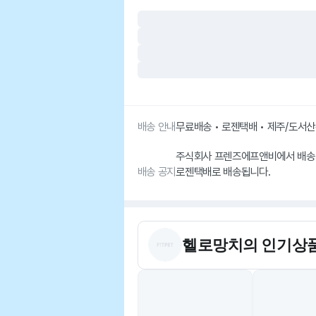
배송 안내
무료배송 • 로젠택배 • 제주/도서
주식회사 프렌즈에프앤비에서 배송
배송 공지
로젠택배로 배송됩니다.
헬로망치
의 인기상