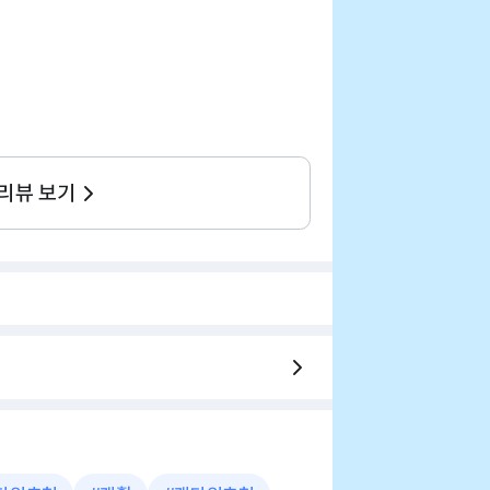
 리뷰 보기