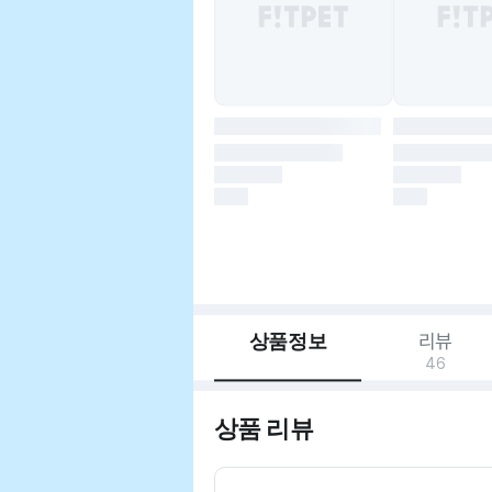
상품정보
리뷰
46
상품 리뷰