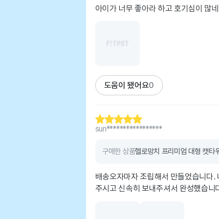
아이가 너무 좋아라 하고 호기심이 많
도움이 됐어요
0
sun*****************
구매한 상품
헬로망치 프리미엄 대형 캣타워 
배송오자마자 조립해서 만들었습니다. 
주시고 신속히 보내주셔서 완성했습니다