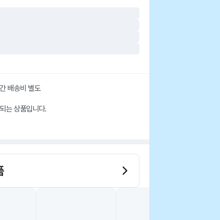
산간 배송비 별도
되는 상품입니다.
품