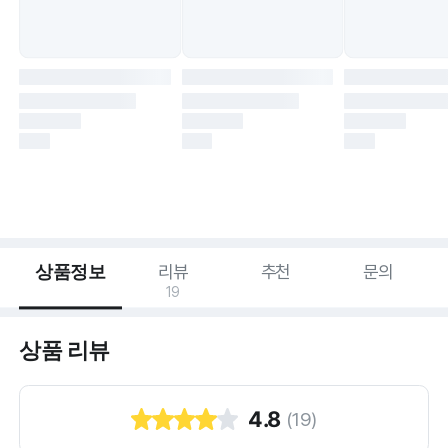
상품정보
리뷰
추천
문의
19
상품 리뷰
4.8
(
19
)