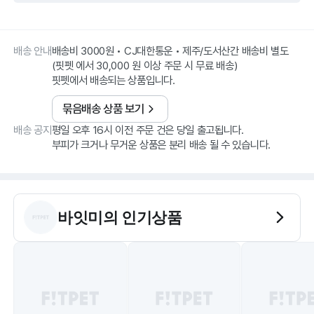
배송 안내
배송비 3000원 • CJ대한통운 • 제주/도서산간 배송비 별도
(핏펫 에서 30,000 원 이상 주문 시 무료 배송)
핏펫에서 배송되는 상품입니다.
묶음배송 상품 보기
배송 공지
평일 오후 16시 이전 주문 건은 당일 출고됩니다.
부피가 크거나 무거운 상품은 분리 배송 될 수 있습니다.
바잇미
의 인기상품