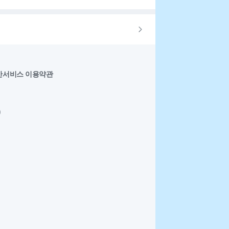
반서비스 이용약관
0