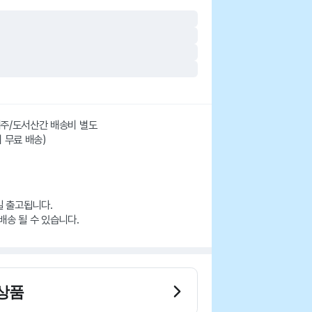
 제주/도서산간 배송비 별도
시 무료 배송)
일 출고됩니다.
배송 될 수 있습니다.
상품