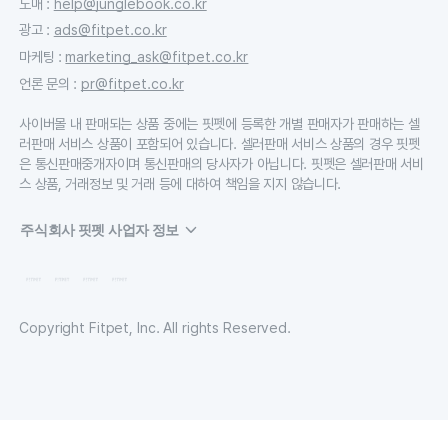
도매
:
help@junglebook.co.kr
광고
:
ads@fitpet.co.kr
마케팅
:
marketing_ask@fitpet.co.kr
언론 문의
:
pr@fitpet.co.kr
사이버몰 내 판매되는 상품 중에는 핏펫에 등록한 개별 판매자가 판매하는 셀
러판매 서비스 상품이 포함되어 있습니다. 셀러판매 서비스 상품의 경우 핏펫
은 통신판매중개자이며 통신판매의 당사자가 아닙니다. 핏펫은 셀러판매 서비
스 상품, 거래정보 및 거래 등에 대하여 책임을 지지 않습니다.
주식회사 핏펫 사업자 정보
Copyright Fitpet, Inc. All rights Reserved.