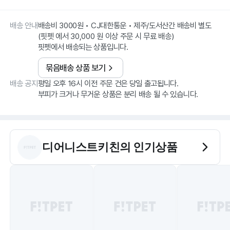
배송 안내
배송비 3000원 • CJ대한통운 • 제주/도서산간 배송비 별도
(핏펫 에서 30,000 원 이상 주문 시 무료 배송)
핏펫에서 배송되는 상품입니다.
묶음배송 상품 보기
배송 공지
평일 오후 16시 이전 주문 건은 당일 출고됩니다.
부피가 크거나 무거운 상품은 분리 배송 될 수 있습니다.
디어니스트키친
의 인기상품