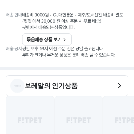
배송 안내
배송비 3000원 • CJ대한통운 • 제주/도서산간 배송비 별도
(핏펫 에서 30,000 원 이상 주문 시 무료 배송)
핏펫에서 배송되는 상품입니다.
묶음배송 상품 보기
배송 공지
평일 오후 16시 이전 주문 건은 당일 출고됩니다.
부피가 크거나 무거운 상품은 분리 배송 될 수 있습니다.
보레알
의 인기상품