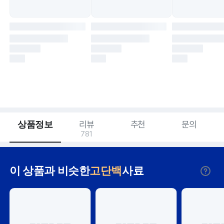
상품정보
리뷰
추천
문의
781
이 상품과 비슷한
고단백
사료