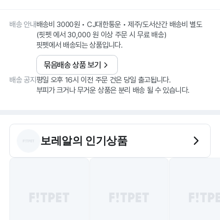
배송 안내
배송비 3000원 • CJ대한통운 • 제주/도서산간 배송비 별도
(핏펫 에서 30,000 원 이상 주문 시 무료 배송)
핏펫에서 배송되는 상품입니다.
묶음배송 상품 보기
배송 공지
평일 오후 16시 이전 주문 건은 당일 출고됩니다.
부피가 크거나 무거운 상품은 분리 배송 될 수 있습니다.
보레알
의 인기상품