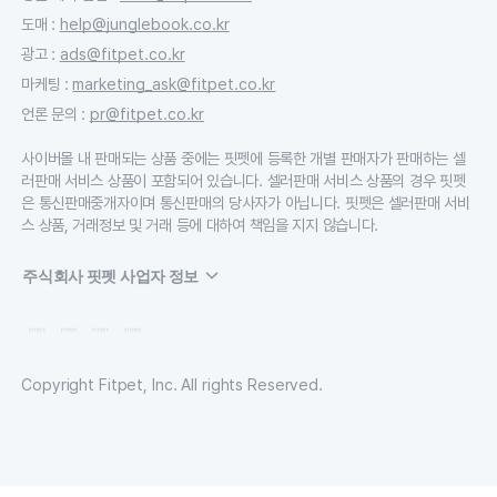
도매
:
help@junglebook.co.kr
광고
:
ads@fitpet.co.kr
마케팅
:
marketing_ask@fitpet.co.kr
언론 문의
:
pr@fitpet.co.kr
사이버몰 내 판매되는 상품 중에는 핏펫에 등록한 개별 판매자가 판매하는 셀
러판매 서비스 상품이 포함되어 있습니다. 셀러판매 서비스 상품의 경우 핏펫
은 통신판매중개자이며 통신판매의 당사자가 아닙니다. 핏펫은 셀러판매 서비
스 상품, 거래정보 및 거래 등에 대하여 책임을 지지 않습니다.
주식회사 핏펫 사업자 정보
Copyright Fitpet, Inc. All rights Reserved.