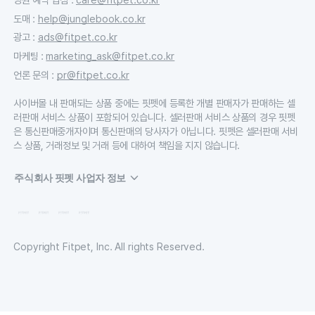
도매
:
help@junglebook.co.kr
광고
:
ads@fitpet.co.kr
마케팅
:
marketing_ask@fitpet.co.kr
언론 문의
:
pr@fitpet.co.kr
사이버몰 내 판매되는 상품 중에는 핏펫에 등록한 개별 판매자가 판매하는 셀
러판매 서비스 상품이 포함되어 있습니다. 셀러판매 서비스 상품의 경우 핏펫
은 통신판매중개자이며 통신판매의 당사자가 아닙니다. 핏펫은 셀러판매 서비
스 상품, 거래정보 및 거래 등에 대하여 책임을 지지 않습니다.
주식회사 핏펫 사업자 정보
Copyright Fitpet, Inc. All rights Reserved.