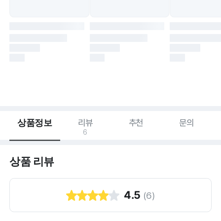
상품정보
리뷰
추천
문의
6
상품 리뷰
4.5
(
6
)