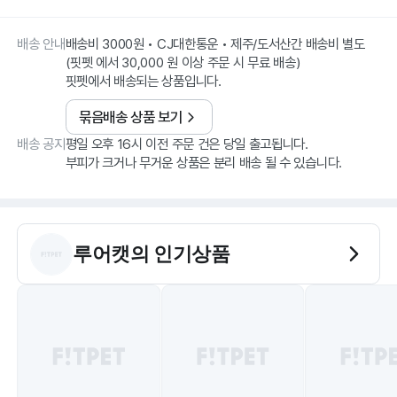
배송 안내
배송비 3000원 • CJ대한통운 • 제주/도서산간 배송비 별도
(핏펫 에서 30,000 원 이상 주문 시 무료 배송)
핏펫에서 배송되는 상품입니다.
묶음배송 상품 보기
배송 공지
평일 오후 16시 이전 주문 건은 당일 출고됩니다.
부피가 크거나 무거운 상품은 분리 배송 될 수 있습니다.
루어캣
의 인기상품