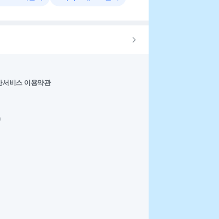
반서비스 이용약관
0