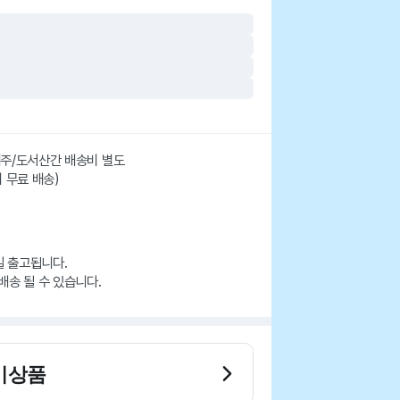
 제주/도서산간 배송비 별도
시 무료 배송)
일 출고됩니다.
배송 될 수 있습니다.
기상품