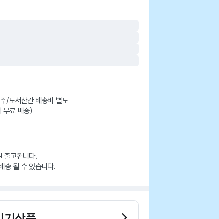
 제주/도서산간 배송비 별도
시 무료 배송)
일 출고됩니다.
배송 될 수 있습니다.
인기상품