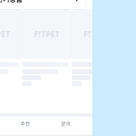
추천
문의