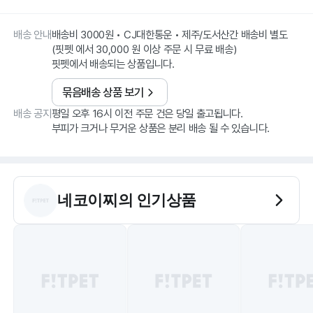
배송 안내
배송비 3000원 • CJ대한통운 • 제주/도서산간 배송비 별도
(핏펫 에서 30,000 원 이상 주문 시 무료 배송)
핏펫에서 배송되는 상품입니다.
묶음배송 상품 보기
배송 공지
평일 오후 16시 이전 주문 건은 당일 출고됩니다.
부피가 크거나 무거운 상품은 분리 배송 될 수 있습니다.
네코이찌
의 인기상품