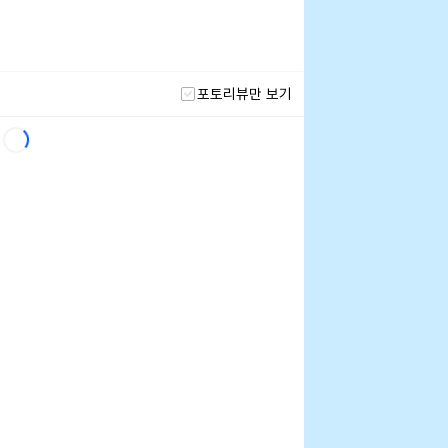
포토리뷰만 보기