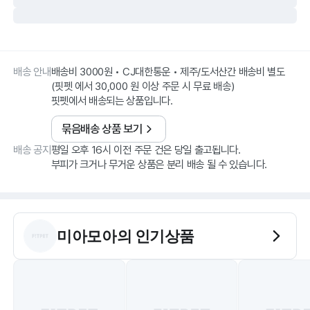
배송 안내
배송비 3000원 • CJ대한통운 • 제주/도서산간 배송비 별도
(핏펫 에서 30,000 원 이상 주문 시 무료 배송)
핏펫에서 배송되는 상품입니다.
묶음배송 상품 보기
배송 공지
평일 오후 16시 이전 주문 건은 당일 출고됩니다.
부피가 크거나 무거운 상품은 분리 배송 될 수 있습니다.
미아모아
의 인기상품