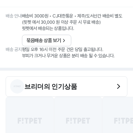
배송 안내
배송비 3000원 • CJ대한통운 • 제주/도서산간 배송비 별도
(핏펫 에서 30,000 원 이상 주문 시 무료 배송)
핏펫에서 배송되는 상품입니다.
묶음배송 상품 보기
배송 공지
평일 오후 16시 이전 주문 건은 당일 출고됩니다.
부피가 크거나 무거운 상품은 분리 배송 될 수 있습니다.
브리더
의 인기상품