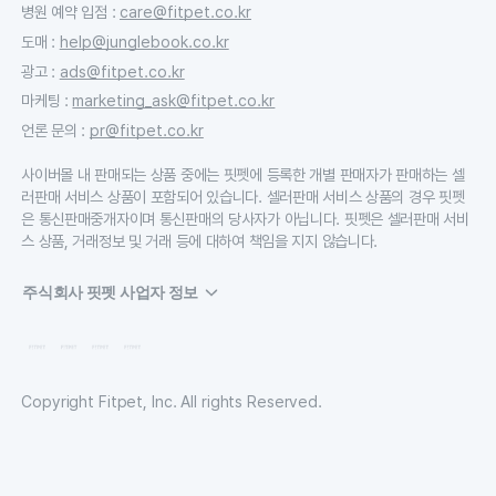
병원 예약 입점
:
care@fitpet.co.kr
도매
:
help@junglebook.co.kr
광고
:
ads@fitpet.co.kr
마케팅
:
marketing_ask@fitpet.co.kr
언론 문의
:
pr@fitpet.co.kr
사이버몰 내 판매되는 상품 중에는 핏펫에 등록한 개별 판매자가 판매하는 셀
러판매 서비스 상품이 포함되어 있습니다. 셀러판매 서비스 상품의 경우 핏펫
은 통신판매중개자이며 통신판매의 당사자가 아닙니다. 핏펫은 셀러판매 서비
스 상품, 거래정보 및 거래 등에 대하여 책임을 지지 않습니다.
주식회사 핏펫 사업자 정보
Copyright Fitpet, Inc. All rights Reserved.