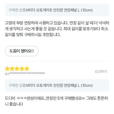
구매한 상품
브리더 오토게이트 안전문 연장패널 L (10cm)
고정대 부분 연장하여 사용하고 있습니다. 연장 길이 살 때 더 넉넉하
게 생각하고 사는게 좋을 것 같습니다. 최대 길이를 맞추기보다 최소
길이를 맞춰 구매하시길 추천합니다.
도움이 됐어요
0
신고하기
d.r*********************
구매한 상품
브리더 오토게이트 안전문 연장패널 L (10cm)
드디어 ㅋㅋㅋ완성이에요..연장만 5개 구매했네요ㅠ 그래도 튼튼하
니 좋습니다