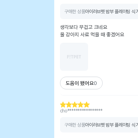
구매한 상품
아이러브펫 밤부 플레이팅 식기
생각보다 무겁고 크네요
울 강아지 사료 먹을 때 좋겠어요
도움이 됐어요
0
cho*****************
구매한 상품
아이러브펫 밤부 플레이팅 식기