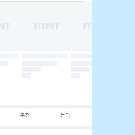
추천
문의