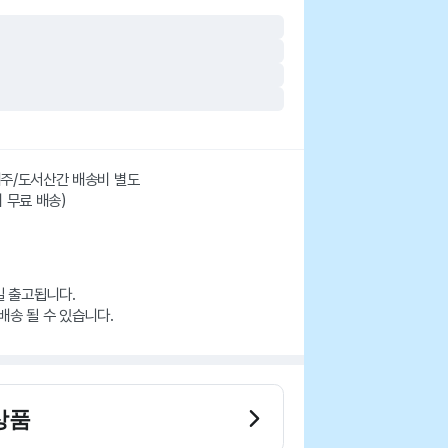
 제주/도서산간 배송비 별도
시 무료 배송)
일 출고됩니다.
배송 될 수 있습니다.
상품