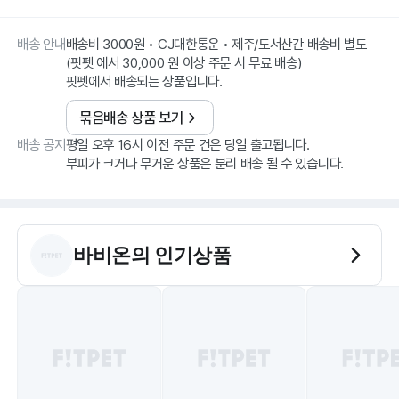
배송 안내
배송비 3000원 • CJ대한통운 • 제주/도서산간 배송비 별도
(핏펫 에서 30,000 원 이상 주문 시 무료 배송)
핏펫에서 배송되는 상품입니다.
묶음배송 상품 보기
배송 공지
평일 오후 16시 이전 주문 건은 당일 출고됩니다.
부피가 크거나 무거운 상품은 분리 배송 될 수 있습니다.
바비온
의 인기상품