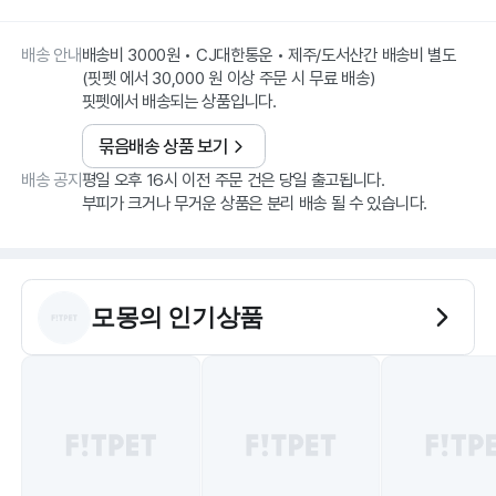
배송 안내
배송비 3000원 • CJ대한통운 • 제주/도서산간 배송비 별도
(핏펫 에서 30,000 원 이상 주문 시 무료 배송)
핏펫에서 배송되는 상품입니다.
묶음배송 상품 보기
배송 공지
평일 오후 16시 이전 주문 건은 당일 출고됩니다.
부피가 크거나 무거운 상품은 분리 배송 될 수 있습니다.
모몽
의 인기상품