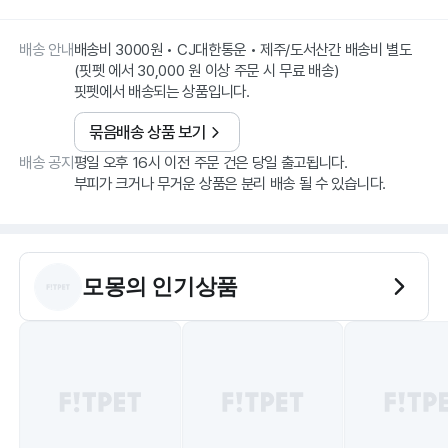
배송 안내
배송비 3000원 • CJ대한통운 • 제주/도서산간 배송비 별도
(핏펫 에서 30,000 원 이상 주문 시 무료 배송)
핏펫에서 배송되는 상품입니다.
묶음배송 상품 보기
배송 공지
평일 오후 16시 이전 주문 건은 당일 출고됩니다.
부피가 크거나 무거운 상품은 분리 배송 될 수 있습니다.
모몽
의 인기상품