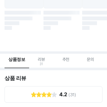
상품정보
리뷰
추천
문의
31
상품 리뷰
4.2
(
31
)