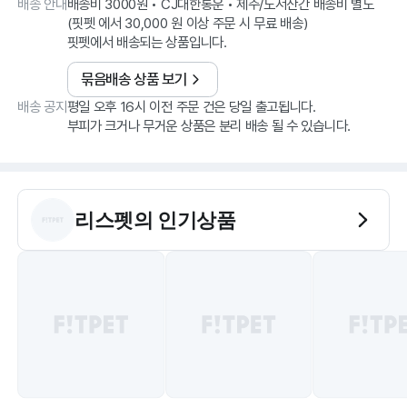
배송 안내
배송비 3000원 • CJ대한통운 • 제주/도서산간 배송비 별도
(핏펫 에서 30,000 원 이상 주문 시 무료 배송)
핏펫에서 배송되는 상품입니다.
묶음배송 상품 보기
배송 공지
평일 오후 16시 이전 주문 건은 당일 출고됩니다.
부피가 크거나 무거운 상품은 분리 배송 될 수 있습니다.
리스펫
의 인기상품