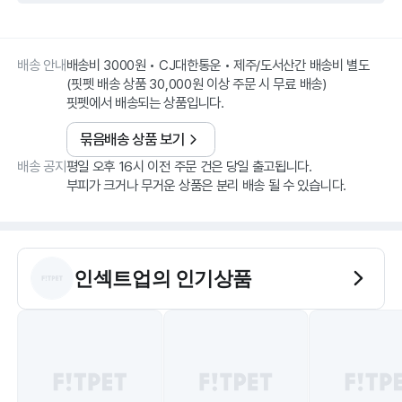
배송 안내
배송비 3000원 • CJ대한통운 • 제주/도서산간 배송비 별도
(핏펫 배송 상품 30,000원 이상 주문 시 무료 배송)
핏펫에서 배송되는 상품입니다.
묶음배송 상품 보기
배송 공지
평일 오후 16시 이전 주문 건은 당일 출고됩니다.
부피가 크거나 무거운 상품은 분리 배송 될 수 있습니다.
인섹트업
의 인기상품