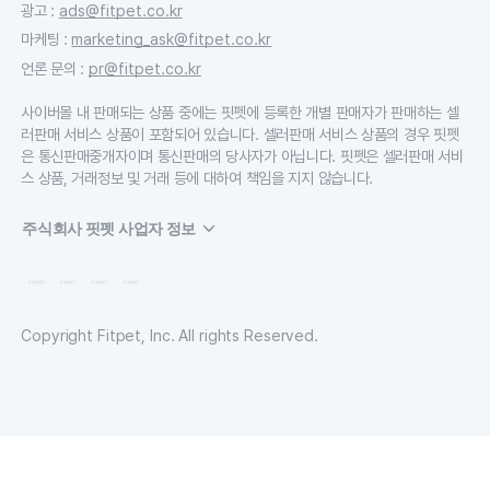
광고
:
ads@fitpet.co.kr
마케팅
:
marketing_ask@fitpet.co.kr
언론 문의
:
pr@fitpet.co.kr
사이버몰 내 판매되는 상품 중에는 핏펫에 등록한 개별 판매자가 판매하는 셀
러판매 서비스 상품이 포함되어 있습니다. 셀러판매 서비스 상품의 경우 핏펫
은 통신판매중개자이며 통신판매의 당사자가 아닙니다. 핏펫은 셀러판매 서비
스 상품, 거래정보 및 거래 등에 대하여 책임을 지지 않습니다.
주식회사 핏펫 사업자 정보
Copyright Fitpet, Inc. All rights Reserved.