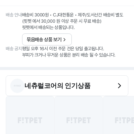
배송 안내
배송비 3000원 • CJ대한통운 • 제주/도서산간 배송비 별도
(핏펫 에서 30,000 원 이상 주문 시 무료 배송)
핏펫에서 배송되는 상품입니다.
묶음배송 상품 보기
배송 공지
평일 오후 16시 이전 주문 건은 당일 출고됩니다.
부피가 크거나 무거운 상품은 분리 배송 될 수 있습니다.
네츄럴코어
의 인기상품