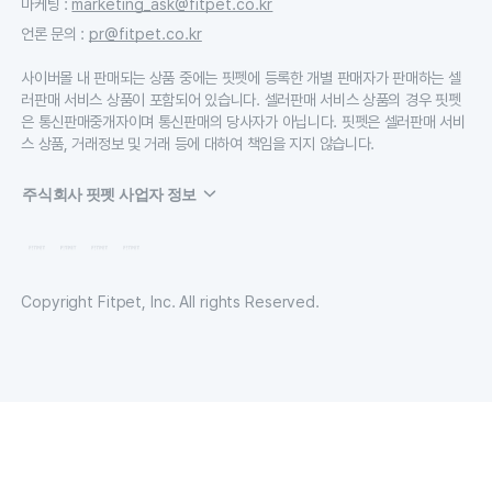
마케팅
:
marketing_ask@fitpet.co.kr
언론 문의
:
pr@fitpet.co.kr
사이버몰 내 판매되는 상품 중에는 핏펫에 등록한 개별 판매자가 판매하는 셀
러판매 서비스 상품이 포함되어 있습니다. 셀러판매 서비스 상품의 경우 핏펫
은 통신판매중개자이며 통신판매의 당사자가 아닙니다. 핏펫은 셀러판매 서비
스 상품, 거래정보 및 거래 등에 대하여 책임을 지지 않습니다.
주식회사 핏펫 사업자 정보
Copyright Fitpet, Inc. All rights Reserved.