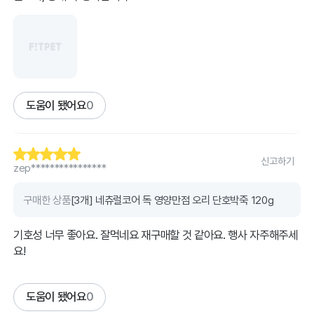
도움이 됐어요
0
신고하기
zep****************
구매한 상품
[3개] 네츄럴코어 독 영양만점 오리 단호박죽 120g
기호성 너무 좋아요. 잘먹네요 재구매할 것 같아요. 행사 자주해주세
요!
도움이 됐어요
0