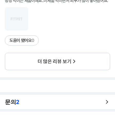
항상 먹이는 제품이예요..이제품 먹이면서 피부가 많이 좋아졌어요.
도움이 됐어요
0
더 많은 리뷰 보기
문의
2