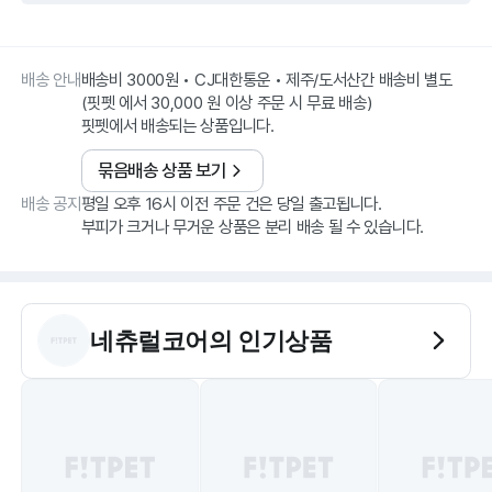
배송 안내
배송비 3000원 • CJ대한통운 • 제주/도서산간 배송비 별도
(핏펫 에서 30,000 원 이상 주문 시 무료 배송)
핏펫에서 배송되는 상품입니다.
묶음배송 상품 보기
배송 공지
평일 오후 16시 이전 주문 건은 당일 출고됩니다.
부피가 크거나 무거운 상품은 분리 배송 될 수 있습니다.
네츄럴코어
의 인기상품