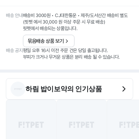
배송 안내
배송비 3000원 • CJ대한통운 • 제주/도서산간 배송비 별도
(핏펫 에서 30,000 원 이상 주문 시 무료 배송)
핏펫에서 배송되는 상품입니다.
묶음배송 상품 보기
배송 공지
평일 오후 16시 이전 주문 건은 당일 출고됩니다.
부피가 크거나 무거운 상품은 분리 배송 될 수 있습니다.
하림 밥이보약
의 인기상품