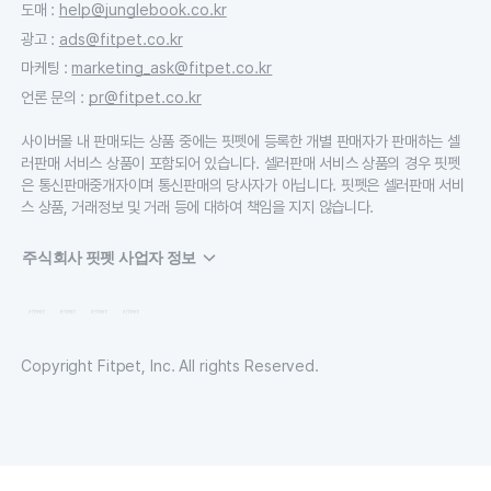
도매
:
help@junglebook.co.kr
광고
:
ads@fitpet.co.kr
마케팅
:
marketing_ask@fitpet.co.kr
언론 문의
:
pr@fitpet.co.kr
사이버몰 내 판매되는 상품 중에는 핏펫에 등록한 개별 판매자가 판매하는 셀
러판매 서비스 상품이 포함되어 있습니다. 셀러판매 서비스 상품의 경우 핏펫
은 통신판매중개자이며 통신판매의 당사자가 아닙니다. 핏펫은 셀러판매 서비
스 상품, 거래정보 및 거래 등에 대하여 책임을 지지 않습니다.
주식회사 핏펫 사업자 정보
Copyright Fitpet, Inc. All rights Reserved.