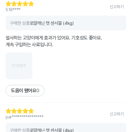
신고하기
518****
구매한 상품
로얄캐닌 캣 센서블 (4kg)
설사하는 고양이에게 효과가 있어요. 기호성도 좋아요.
계속 구입하는 사료입니다.
도움이 됐어요
0
신고하기
par****************
구매한 상품
로얄캐닌 캣 센서블 (4kg)