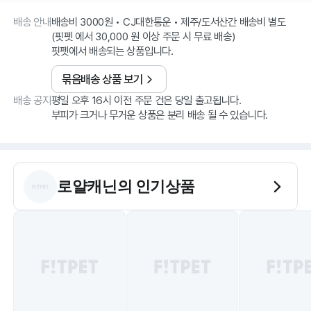
배송 안내
배송비 3000원 • CJ대한통운 • 제주/도서산간 배송비 별도
(핏펫 에서 30,000 원 이상 주문 시 무료 배송)
핏펫에서 배송되는 상품입니다.
묶음배송 상품 보기
배송 공지
평일 오후 16시 이전 주문 건은 당일 출고됩니다.
부피가 크거나 무거운 상품은 분리 배송 될 수 있습니다.
로얄캐닌
의 인기상품