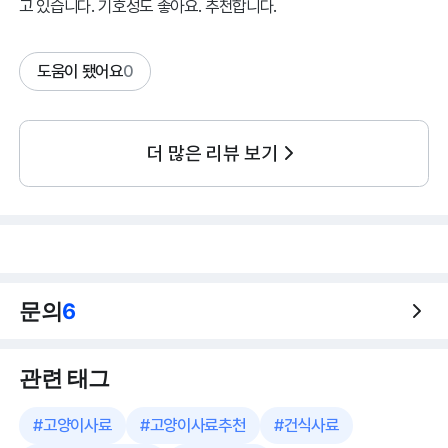
고 있습니다. 기호성도 좋아요. 추천합니다.
도움이 됐어요
0
더 많은 리뷰 보기
문의
6
관련 태그
#
고양이사료
#
고양이사료추천
#
건식사료