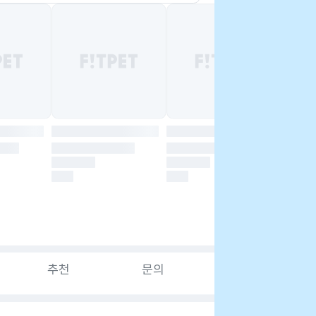
추천
문의