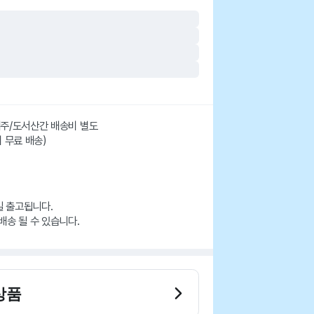
 제주/도서산간 배송비 별도
시 무료 배송)
일 출고됩니다.
배송 될 수 있습니다.
상품