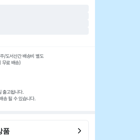
 제주/도서산간 배송비 별도
시 무료 배송)
일 출고됩니다.
배송 될 수 있습니다.
상품