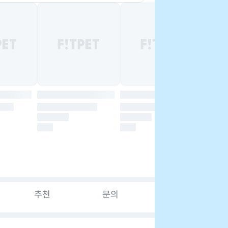
추천
문의