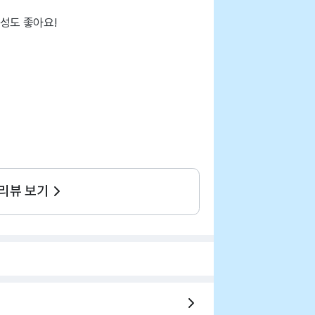
성도 좋아요!
 리뷰 보기