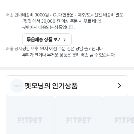
배송 안내
배송비 3000원 • CJ대한통운 • 제주/도서산간 배송비 별도
(핏펫 에서 30,000 원 이상 주문 시 무료 배송)
핏펫에서 배송되는 상품입니다.
묶음배송 상품 보기
배송 공지
평일 오후 16시 이전 주문 건은 당일 출고됩니다.
부피가 크거나 무거운 상품은 분리 배송 될 수 있습니다.
펫모닝
의 인기상품