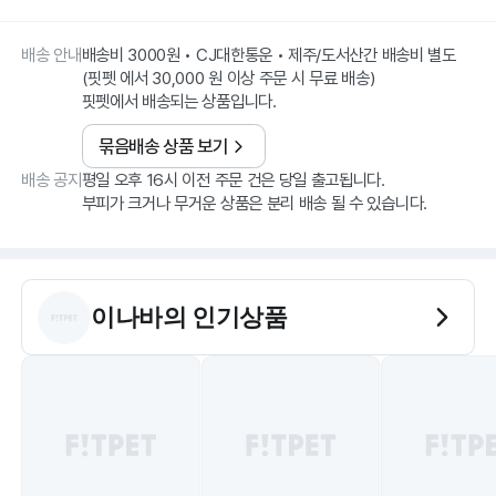
배송 안내
배송비 3000원 • CJ대한통운 • 제주/도서산간 배송비 별도
(핏펫 에서 30,000 원 이상 주문 시 무료 배송)
핏펫에서 배송되는 상품입니다.
묶음배송 상품 보기
배송 공지
평일 오후 16시 이전 주문 건은 당일 출고됩니다.
부피가 크거나 무거운 상품은 분리 배송 될 수 있습니다.
이나바
의 인기상품