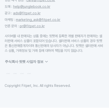
도매
:
help@junglebook.co.kr
광고
:
ads@fitpet.co.kr
마케팅
:
marketing_ask@fitpet.co.kr
언론 문의
:
pr@fitpet.co.kr
사이버몰 내 판매되는 상품 중에는 핏펫에 등록한 개별 판매자가 판매하는 셀
러판매 서비스 상품이 포함되어 있습니다. 셀러판매 서비스 상품의 경우 핏펫
은 통신판매중개자이며 통신판매의 당사자가 아닙니다. 핏펫은 셀러판매 서비
스 상품, 거래정보 및 거래 등에 대하여 책임을 지지 않습니다.
주식회사 핏펫 사업자 정보
Copyright Fitpet, Inc. All rights Reserved.