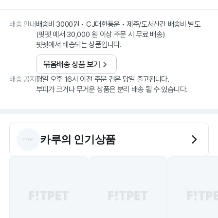
배송 안내
배송비 3000원 • CJ대한통운 • 제주/도서산간 배송비 별도
(핏펫 에서 30,000 원 이상 주문 시 무료 배송)
핏펫에서 배송되는 상품입니다.
묶음배송 상품 보기
배송 공지
평일 오후 16시 이전 주문 건은 당일 출고됩니다.
부피가 크거나 무거운 상품은 분리 배송 될 수 있습니다.
카루
의 인기상품