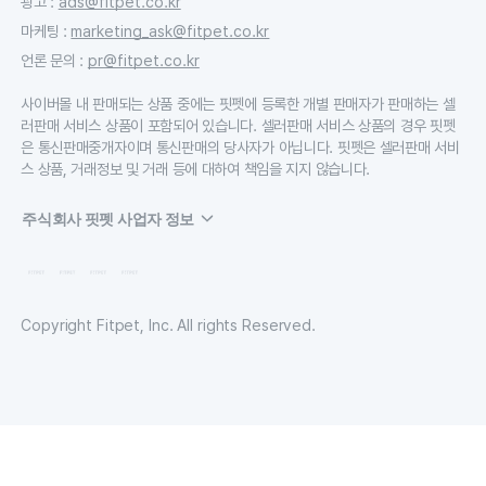
광고
:
ads@fitpet.co.kr
마케팅
:
marketing_ask@fitpet.co.kr
언론 문의
:
pr@fitpet.co.kr
사이버몰 내 판매되는 상품 중에는 핏펫에 등록한 개별 판매자가 판매하는 셀
러판매 서비스 상품이 포함되어 있습니다. 셀러판매 서비스 상품의 경우 핏펫
은 통신판매중개자이며 통신판매의 당사자가 아닙니다. 핏펫은 셀러판매 서비
스 상품, 거래정보 및 거래 등에 대하여 책임을 지지 않습니다.
주식회사 핏펫 사업자 정보
Copyright Fitpet, Inc. All rights Reserved.