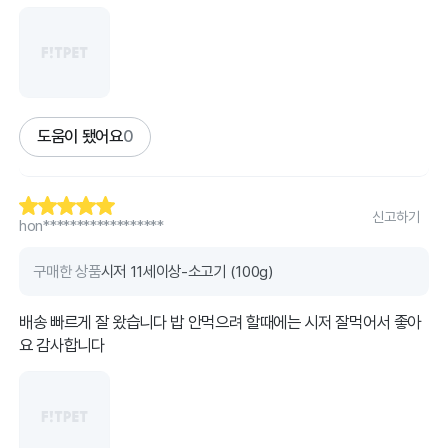
도움이 됐어요
0
신고하기
hon******************
구매한 상품
시저 11세이상-소고기 (100g)
배송 빠르게 잘 왔습니다 밥 안먹으려 할때에는 시저 잘먹어서 좋아
요 감사합니다