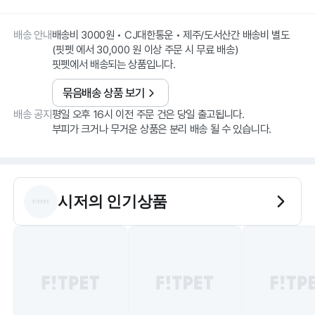
배송 안내
배송비 3000원 • CJ대한통운 • 제주/도서산간 배송비 별도
(핏펫 에서 30,000 원 이상 주문 시 무료 배송)
핏펫에서 배송되는 상품입니다.
묶음배송 상품 보기
배송 공지
평일 오후 16시 이전 주문 건은 당일 출고됩니다.
부피가 크거나 무거운 상품은 분리 배송 될 수 있습니다.
시저
의 인기상품