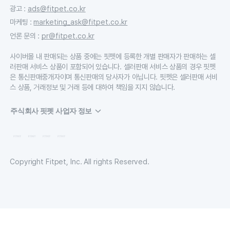
광고
:
ads@fitpet.co.kr
마케팅
:
marketing_ask@fitpet.co.kr
언론 문의
:
pr@fitpet.co.kr
사이버몰 내 판매되는 상품 중에는 핏펫에 등록한 개별 판매자가 판매하는 셀
러판매 서비스 상품이 포함되어 있습니다. 셀러판매 서비스 상품의 경우 핏펫
은 통신판매중개자이며 통신판매의 당사자가 아닙니다. 핏펫은 셀러판매 서비
스 상품, 거래정보 및 거래 등에 대하여 책임을 지지 않습니다.
주식회사 핏펫 사업자 정보
Copyright Fitpet, Inc. All rights Reserved.