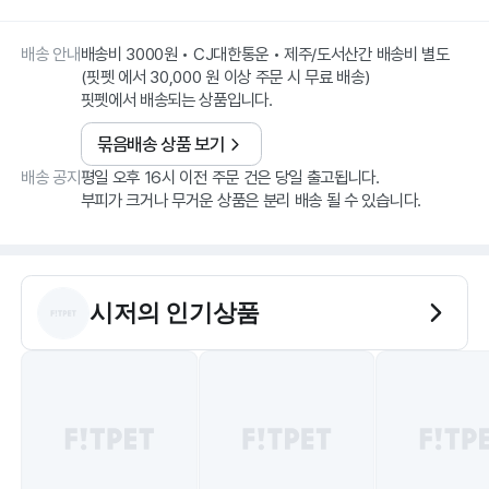
배송 안내
배송비 3000원 • CJ대한통운 • 제주/도서산간 배송비 별도
(핏펫 에서 30,000 원 이상 주문 시 무료 배송)
핏펫에서 배송되는 상품입니다.
묶음배송 상품 보기
배송 공지
평일 오후 16시 이전 주문 건은 당일 출고됩니다.
부피가 크거나 무거운 상품은 분리 배송 될 수 있습니다.
시저
의 인기상품