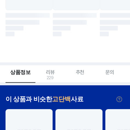
상품정보
리뷰
추천
문의
229
이 상품과 비슷한
고단백
사료