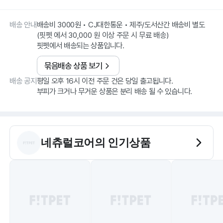
배송 안내
배송비 3000원 • CJ대한통운 • 제주/도서산간 배송비 별도
(핏펫 에서 30,000 원 이상 주문 시 무료 배송)
핏펫에서 배송되는 상품입니다.
묶음배송 상품 보기
배송 공지
평일 오후 16시 이전 주문 건은 당일 출고됩니다.
부피가 크거나 무거운 상품은 분리 배송 될 수 있습니다.
네츄럴코어
의 인기상품