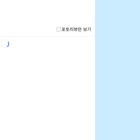
포토리뷰만 보기