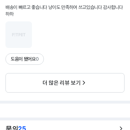
배송이 빠르고 좋습니다 냥이도 만족하여 쓰고있습니다 감사합니다
하하
도움이 됐어요
0
더 많은 리뷰 보기
문의
25