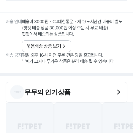
배송 안내
배송비 3000원 • CJ대한통운 • 제주/도서산간 배송비 별도
(핏펫 배송 상품 30,000원 이상 주문 시 무료 배송)
핏펫에서 배송되는 상품입니다.
묶음배송 상품 보기
배송 공지
평일 오후 16시 이전 주문 건은 당일 출고됩니다.
부피가 크거나 무거운 상품은 분리 배송 될 수 있습니다.
무무
의 인기상품