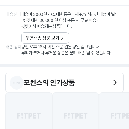
배송 안내
배송비 3000원 • CJ대한통운 • 제주/도서산간 배송비 별도
(핏펫 에서 30,000 원 이상 주문 시 무료 배송)
핏펫에서 배송되는 상품입니다.
묶음배송 상품 보기
배송 공지
평일 오후 16시 이전 주문 건은 당일 출고됩니다.
부피가 크거나 무거운 상품은 분리 배송 될 수 있습니다.
포켄스
의 인기상품