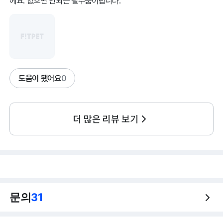
에요. 없으면 안되는 필수품이랍니다.
도움이 됐어요
0
더 많은 리뷰 보기
문의
31